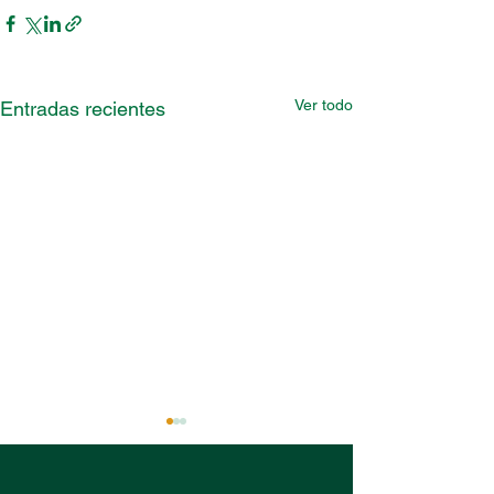
Ver todo
Entradas recientes