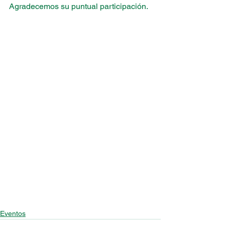
Agradecemos su puntual participación.
Eventos