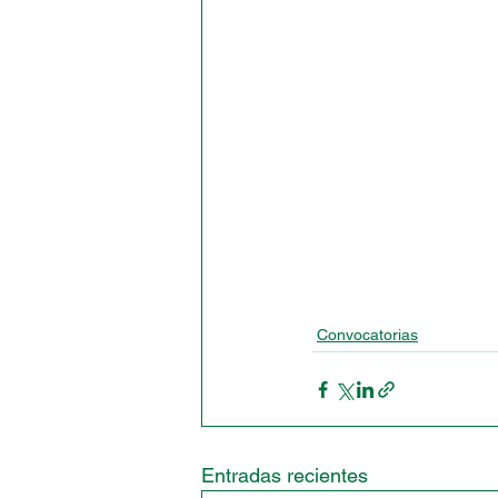
Convocatorias
Entradas recientes