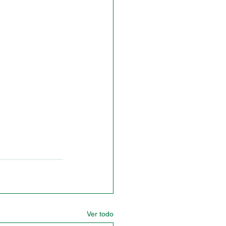
Ver todo