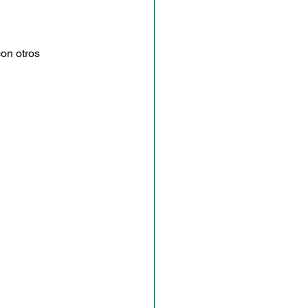
on otros 