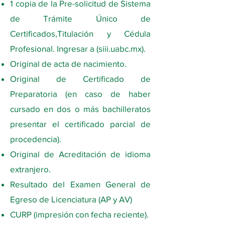
1 copia de la Pre-solicitud de Sistema
de Trámite Único de
Certificados,Titulación y Cédula
Profesional. Ingresar a (siii.uabc.mx).
Original de acta de nacimiento.
Original de Certificado de
Preparatoria (en caso de haber
cursado en dos o más bachilleratos
presentar el certificado parcial de
procedencia).
Original de Acreditación de idioma
extranjero.
Resultado del Examen General de
Egreso de Licenciatura (AP y AV)
CURP (impresión con fecha reciente).