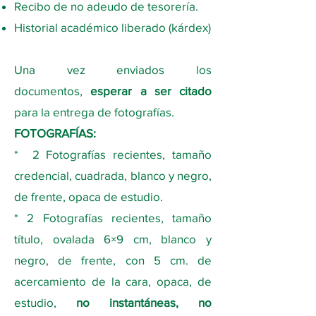
Recibo de no adeudo de tesorería.
Historial académico liberado (kárdex)
Una vez enviados los
documentos,
esperar a ser citado
para la entrega de fotografías.
FOTOGRAFÍAS:
* 2 Fotografías recientes, tamaño
credencial, cuadrada, blanco y negro,
de frente, opaca de estudio.
* 2 Fotografías recientes, tamaño
título, ovalada 6×9 cm, blanco y
negro, de frente, con 5 cm. de
acercamiento de la cara, opaca, de
estudio,
no instantáneas, no