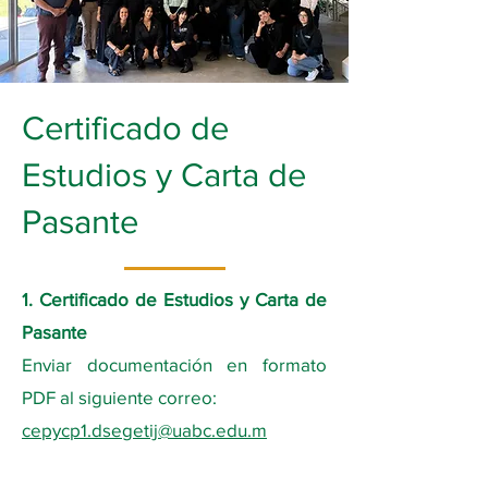
Certificado de
Estudios y Carta de
Pasante
1. Certificado de Estudios y Carta de
Pasante
Enviar documentación en formato
PDF al siguiente correo:
cepycp1.dsegetij@uabc.edu.m