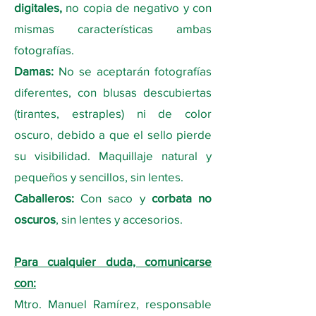
digitales,
no copia de negativo y con
mismas características ambas
fotografías.
Damas:
No se aceptarán fotografías
diferentes, con blusas descubiertas
(tirantes, estraples) ni de color
oscuro, debido a que el sello pierde
su visibilidad. Maquillaje natural y
pequeños y sencillos, sin lentes.
Caballeros:
Con saco y
corbata no
oscuros
, sin lentes y accesorios.
Para cualquier duda, comunicarse
con:
Mtro. Manuel Ramírez, responsable