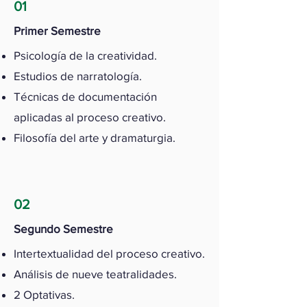
01
Primer Semestre
Psicología de la creatividad.
Estudios de narratología.
Técnicas de documentación
aplicadas al proceso creativo.
Filosofía del arte y dramaturgia.
02
Segundo Semestre
Intertextualidad del proceso creativo.
Análisis de nueve teatralidades.
2 Optativas.