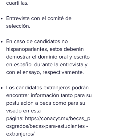
cuartillas.
Entrevista con el comité de
selección.
En caso de candidatos no
hispanoparlantes, estos deberán
demostrar el dominio oral y escrito
en español durante la entrevista y
con el ensayo, respectivamente.
Los candidatos extranjeros podrán
encontrar información tanto para su
postulación a beca como para su
visado en esta
página:
https://conacyt.mx/becas_p
osgrados/becas-para-estudiantes
-
extranjeros/