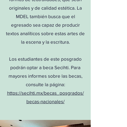
originales y de calidad estética. La
MDEL también busca que el
egresado sea capaz de producir
textos analíticos sobre estas artes de
la escena y la escritura.
Los estudiantes de este posgrado
podrán optar a beca Secihti. Para
mayores informes sobre las becas,
consulte la página:
https://secihti.mx/becas_posgrados/
becas-nacionales/