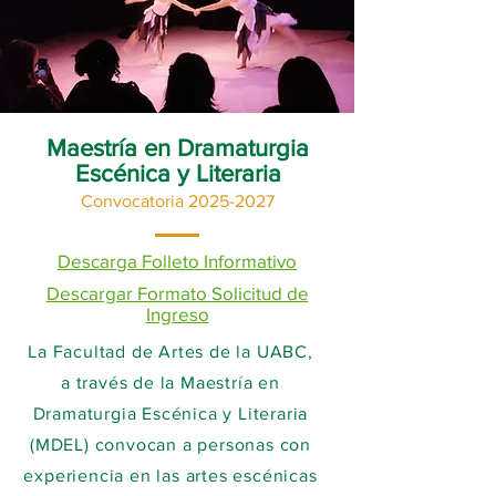
Maestría en Dramaturgia
Escénica y Literaria
Convocatoria
2025-2027
Descarga Folleto Informativo
Descargar Formato Solicitud de
Ingreso
La Facultad de Artes de la UABC,
a través de la Maestría en
Dramaturgia Escénica y Literaria
(MDEL) convocan a personas con
experiencia en las artes escénicas