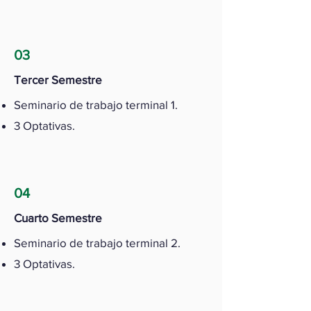
03
Tercer Semestre
Seminario de trabajo terminal 1.
3 Optativas.
04
Cuarto Semestre
Seminario de trabajo terminal 2.
3 Optativas.