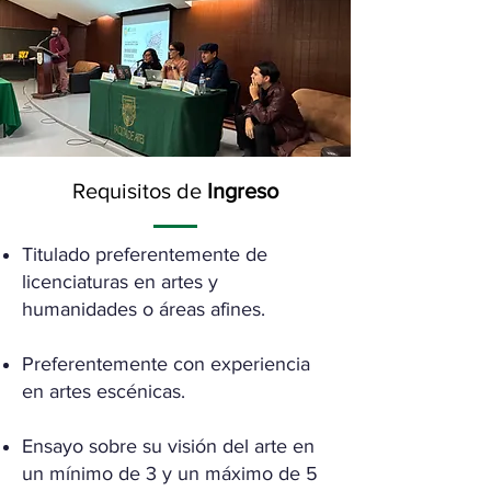
Requisitos de
Ingreso
Titulado preferentemente de
licenciaturas en artes y
humanidades o áreas afines.
Preferentemente con experiencia
en artes escénicas.
Ensayo sobre su visión del arte en
un mínimo de 3 y un máximo de 5