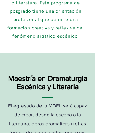
o literatura. Este programa de
posgrado tiene una orientación
profesional que permite una
formación creativa y reflexiva del
fenómeno artístico escénico.
Maestría en Dramaturgia
Escénica y Literaria
El egresado de la MDEL será capaz
de crear, desde la escena o la
literatura, obras dramáticas u otras
formas de teatralidades, que sean