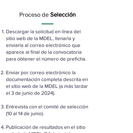
Proceso de
Selección
Descargar la solicitud en línea del
sitio web de la MDEL, llenarla y
enviarla al correo electrónico que
aparece al final de la convocatoria
para obtener el número de preficha.
Enviar por correo electrónico la
documentación completa descrita en
el sitio web de la MDEL (a más tardar
el 3 de junio de 2024).
Entrevista con el comité de selección
(10 al 14 de junio).
Publicación de resultados en el sitio