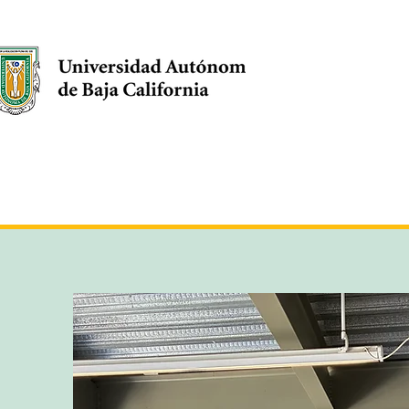
Inicio
Facultad
Oferta