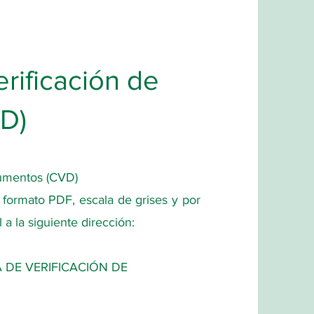
rificación de
D)
cumentos (CVD)
 formato PDF, escala de grises y por
 a la siguiente dirección:
 DE VERIFICACIÓN DE