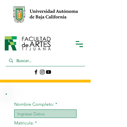
Nombre Completo:
Matrícula: