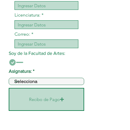
Licenciatura:
Correo:
Soy de la Facultad de Artes:
Asignatura:
Recibo de Pago