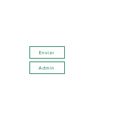
Enviar
Admin